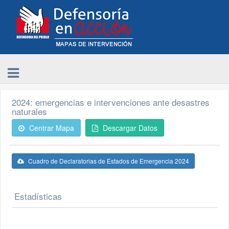
2024: emergencias e intervenciones ante desastres
naturales
Centrar Mapa
Descargar Datos
Cuadro de Declaratorias de Estados de Emergencia 2024
Estadísticas