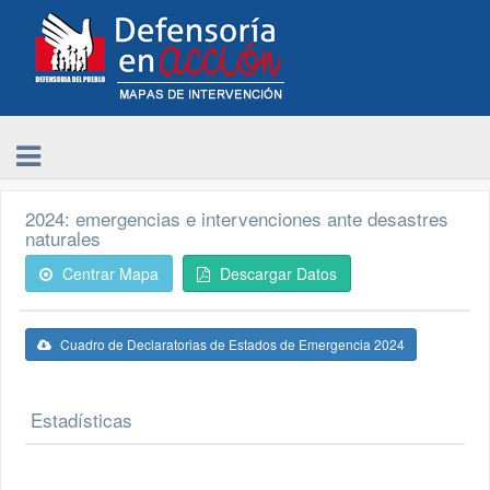
2024: emergencias e intervenciones ante desastres
naturales
Centrar Mapa
Descargar Datos
Cuadro de Declaratorias de Estados de Emergencia 2024
Estadísticas