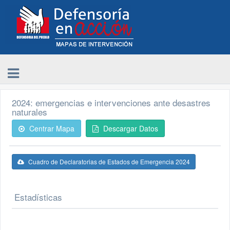
2024: emergencias e intervenciones ante desastres
naturales
Centrar Mapa
Descargar Datos
Cuadro de Declaratorias de Estados de Emergencia 2024
Estadísticas