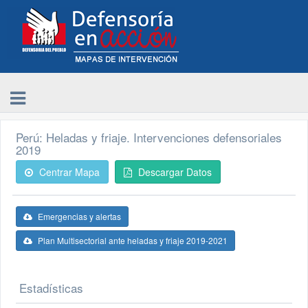
Perú: Heladas y friaje. Intervenciones defensoriales
2019
Centrar Mapa
Descargar Datos
Emergencias y alertas
Plan Multisectorial ante heladas y friaje 2019-2021
Estadísticas