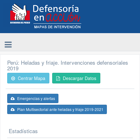
Perú: Heladas y friaje. Intervenciones defensoriales
2019
Centrar Mapa
Descargar Datos
Emergencias y alertas
Plan Multisectorial ante heladas y friaje 2019-2021
Estadísticas