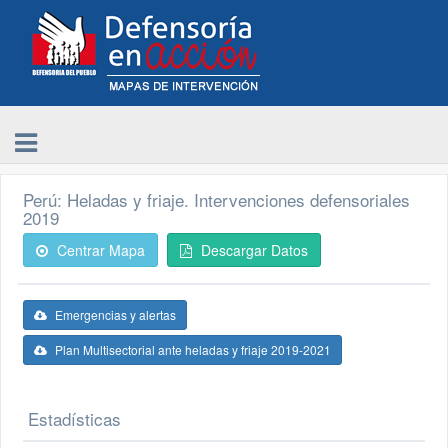
Perú: Heladas y friaje. Intervenciones defensoriales
2019
Centrar Mapa
Descargar Datos
Emergencias y alertas
Plan Multisectorial ante heladas y friaje 2019-2021
Estadísticas