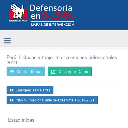
Perú: Heladas y friaje. Intervenciones defensoriales
2019
Centrar Mapa
Descargar Datos
Emergencias y alertas
Plan Multisectorial ante heladas y friaje 2019-2021
Estadísticas