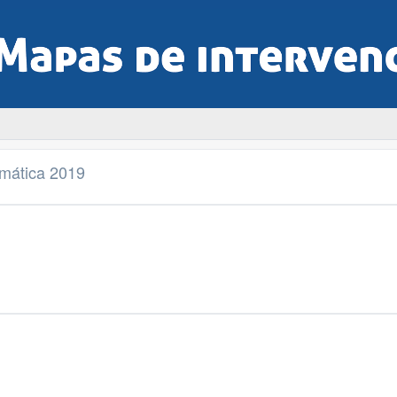
imática 2019