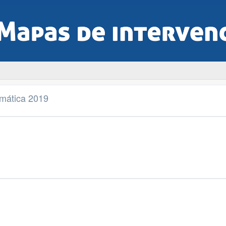
imática 2019