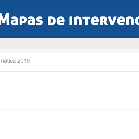
imática 2019