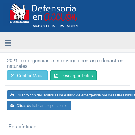
2021: emergencias e intervenciones ante desastres
naturales
Centrar Mapa
Descargar Datos
Cuadro con declaratorias de estado de emergencia por desastres natur
Cifras de habitantes por distrito
Estadísticas