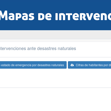
tervenciones ante desastres naturales
e estado de emergencia por desastres naturales
Cifras de habitantes por di