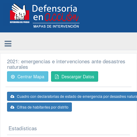
2021: emergencias e intervenciones ante desastres
naturales
Centrar Mapa
Descargar Datos
Cuadro con declaratorias de estado de emergencia por desastres natur
Cifras de habitantes por distrito
Estadísticas