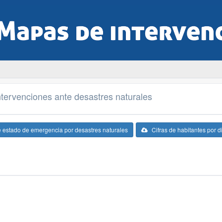
tervenciones ante desastres naturales
e estado de emergencia por desastres naturales
Cifras de habitantes por di