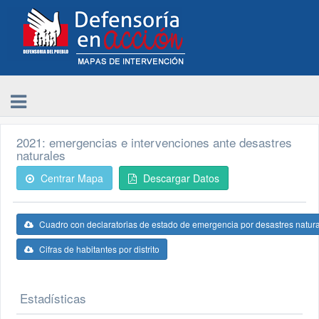
2021: emergencias e intervenciones ante desastres
naturales
Centrar Mapa
Descargar Datos
Cuadro con declaratorias de estado de emergencia por desastres natur
Cifras de habitantes por distrito
Estadísticas