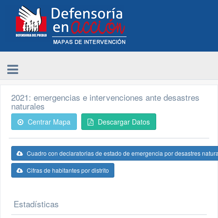
2021: emergencias e intervenciones ante desastres
naturales
Centrar Mapa
Descargar Datos
Cuadro con declaratorias de estado de emergencia por desastres natur
Cifras de habitantes por distrito
Estadísticas