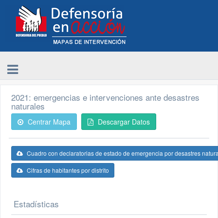
2021: emergencias e intervenciones ante desastres
naturales
Centrar Mapa
Descargar Datos
Cuadro con declaratorias de estado de emergencia por desastres natur
Cifras de habitantes por distrito
Estadísticas