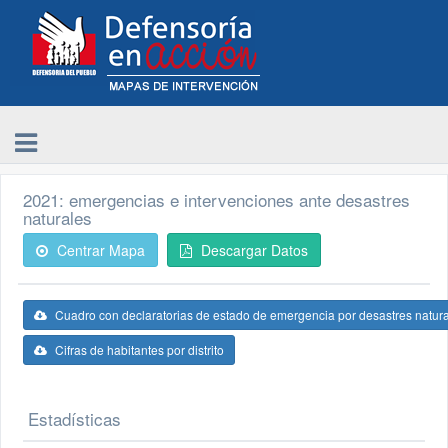
2021: emergencias e intervenciones ante desastres
naturales
Centrar Mapa
Descargar Datos
Cuadro con declaratorias de estado de emergencia por desastres natur
Cifras de habitantes por distrito
Estadísticas