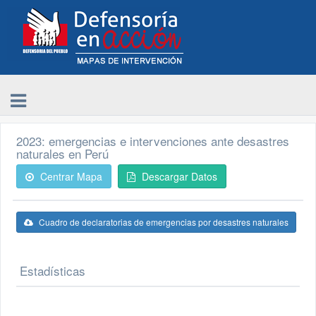
2023: emergencias e intervenciones ante desastres
naturales en Perú
Centrar Mapa
Descargar Datos
Cuadro de declaratorias de emergencias por desastres naturales
Estadísticas