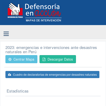
2023: emergencias e intervenciones ante desastres
naturales en Perú
Centrar Mapa
Descargar Datos
Cuadro de declaratorias de emergencias por desastres naturales
Estadísticas