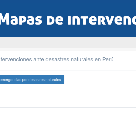
tervenciones ante desastres naturales en Perú
 emergencias por desastres naturales