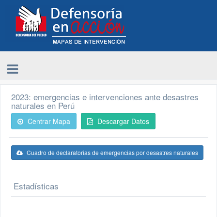
2023: emergencias e intervenciones ante desastres
naturales en Perú
Centrar Mapa
Descargar Datos
Cuadro de declaratorias de emergencias por desastres naturales
Estadísticas