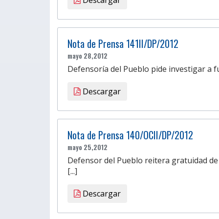
Nota de Prensa 141II/DP/2012
mayo 28,2012
Defensoría del Pueblo pide investigar a f
Descargar
Nota de Prensa 140/OCII/DP/2012
mayo 25,2012
Defensor del Pueblo reitera gratuidad de i
[...]
Descargar