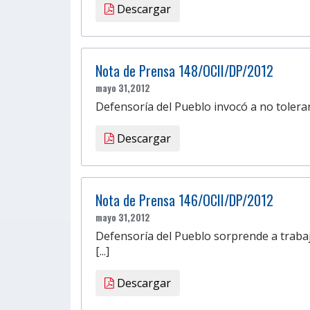
Descargar
Nota de Prensa 148/OCII/DP/2012
mayo 31,2012
Defensoría del Pueblo invocó a no tolerar
Descargar
Nota de Prensa 146/OCII/DP/2012
mayo 31,2012
Defensoría del Pueblo sorprende a trabaja
[...]
Descargar