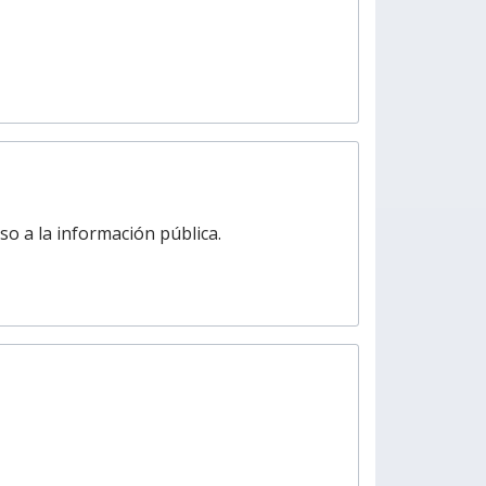
o a la información pública.