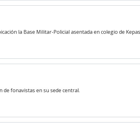
cación la Base Militar-Policial asentada en colegio de Kepas
 de fonavistas en su sede central.