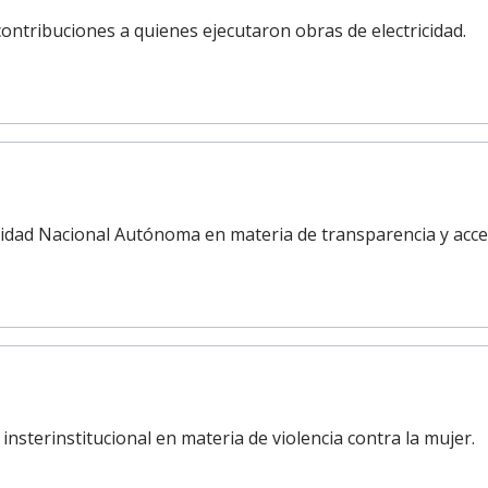
ontribuciones a quienes ejecutaron obras de electricidad.
idad Nacional Autónoma en materia de transparencia y acces
sterinstitucional en materia de violencia contra la mujer.