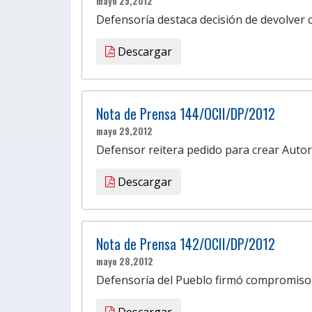
mayo 29,2012
Defensoría destaca decisión de devolver c
Descargar
Nota de Prensa 144/OCII/DP/2012
mayo 29,2012
Defensor reitera pedido para crear Autor
Descargar
Nota de Prensa 142/OCII/DP/2012
mayo 28,2012
Defensoría del Pueblo firmó compromiso in
Descargar