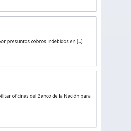
or presuntos cobros indebidos en [...]
ilitar oficinas del Banco de la Nación para