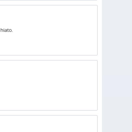
hiato.