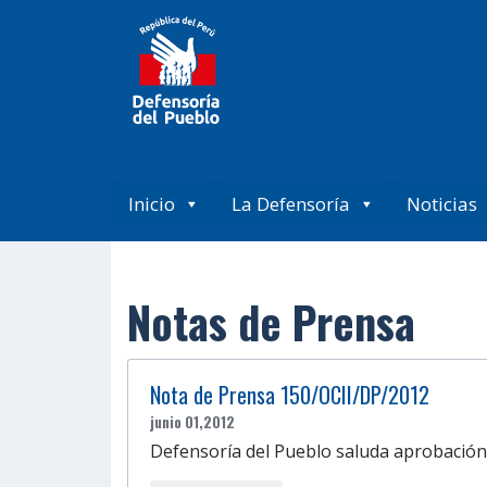
Inicio
La Defensoría
Noticias
Notas de Prensa
Nota de Prensa 150/OCII/DP/2012
junio 01,2012
Defensoría del Pueblo saluda aprobación de 