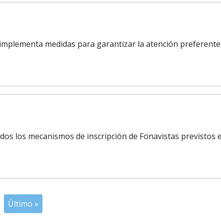
 implementa medidas para garantizar la atención preferente
os los mecanismos de inscripción de Fonavistas previstos 
Último »