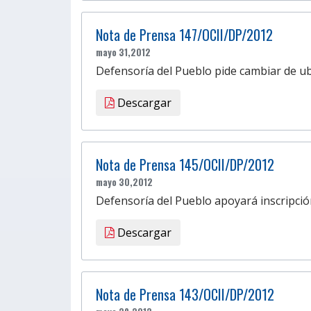
Nota de Prensa 147/OCII/DP/2012
mayo 31,2012
Defensoría del Pueblo pide cambiar de ubi
Descargar
Nota de Prensa 145/OCII/DP/2012
mayo 30,2012
Defensoría del Pueblo apoyará inscripción
Descargar
Nota de Prensa 143/OCII/DP/2012