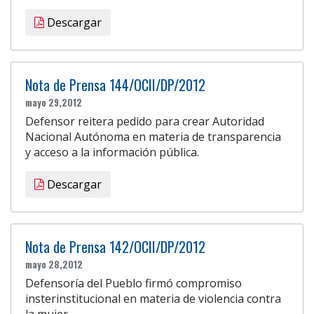
Descargar
Nota de Prensa 144/OCII/DP/2012
mayo 29,2012
Defensor reitera pedido para crear Autoridad
Nacional Autónoma en materia de transparencia
y acceso a la información pública.
Descargar
Nota de Prensa 142/OCII/DP/2012
mayo 28,2012
Defensoría del Pueblo firmó compromiso
insterinstitucional en materia de violencia contra
la mujer.