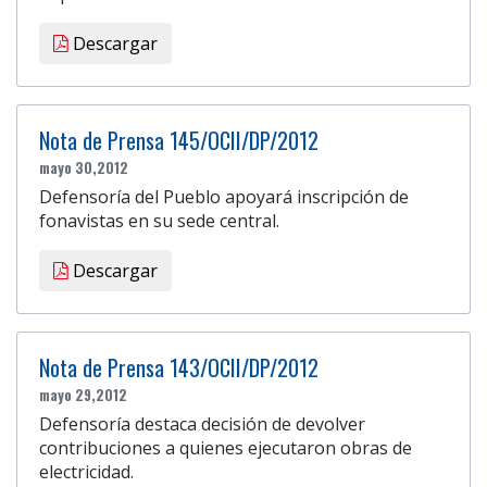
Descargar
Nota de Prensa 145/OCII/DP/2012
mayo 30,2012
Defensoría del Pueblo apoyará inscripción de
fonavistas en su sede central.
Descargar
Nota de Prensa 143/OCII/DP/2012
mayo 29,2012
Defensoría destaca decisión de devolver
contribuciones a quienes ejecutaron obras de
electricidad.