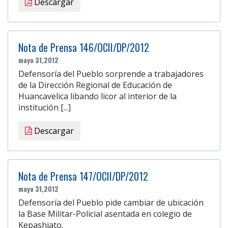
Descargar
Nota de Prensa 146/OCII/DP/2012
mayo 31,2012
Defensoría del Pueblo sorprende a trabajadores
de la Dirección Regional de Educación de
Huancavelica libando licor al interior de la
institución [...]
Descargar
Nota de Prensa 147/OCII/DP/2012
mayo 31,2012
Defensoría del Pueblo pide cambiar de ubicación
la Base Militar-Policial asentada en colegio de
Kepashiato.