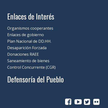
Enlaces de Interés
Organismos cooperantes
Enlaces de gobierno
Plan Nacional de DD.HH.
Desaparición Forzada
Donaciones RAEE
Saneamiento de bienes
Control Concurrente (CGR)
Defensoría del Pueblo