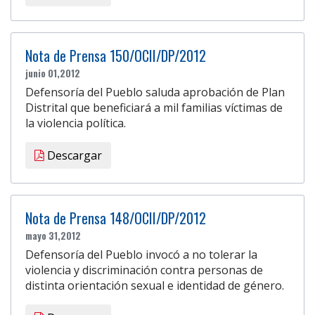
Nota de Prensa 150/OCII/DP/2012
junio 01,2012
Defensoría del Pueblo saluda aprobación de Plan
Distrital que beneficiará a mil familias víctimas de
la violencia política.
Descargar
Nota de Prensa 148/OCII/DP/2012
mayo 31,2012
Defensoría del Pueblo invocó a no tolerar la
violencia y discriminación contra personas de
distinta orientación sexual e identidad de género.