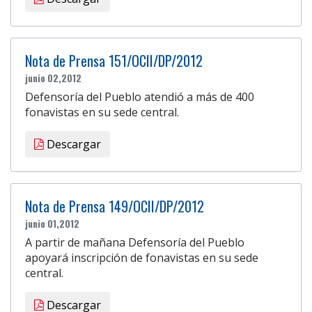
Nota de Prensa 151/OCII/DP/2012
junio 02,2012
Defensoría del Pueblo atendió a más de 400
fonavistas en su sede central.
Descargar
Nota de Prensa 149/OCII/DP/2012
junio 01,2012
A partir de mañana Defensoría del Pueblo
apoyará inscripción de fonavistas en su sede
central.
Descargar