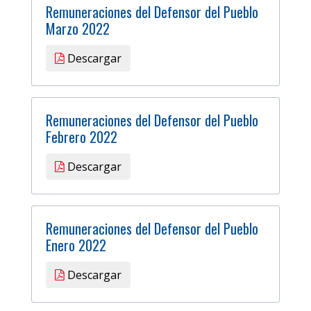
Remuneraciones del Defensor del Pueblo
Marzo 2022
Descargar
Remuneraciones del Defensor del Pueblo
Febrero 2022
Descargar
Remuneraciones del Defensor del Pueblo
Enero 2022
Descargar