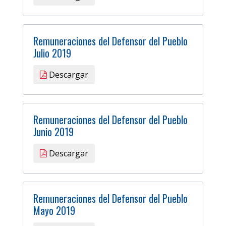
Remuneraciones del Defensor del Pueblo
Julio 2019
Descargar
Remuneraciones del Defensor del Pueblo
Junio 2019
Descargar
Remuneraciones del Defensor del Pueblo
Mayo 2019