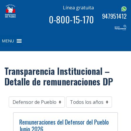
Línea gratuita
947951412
0-800-15-170
MENU
Transparencia Institucional –
Detalle de remuneraciones DP
Remuneraciones del Defensor del Pueblo
Junio 2026