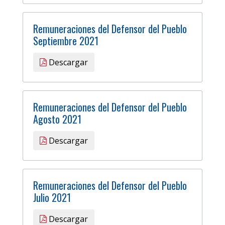
Remuneraciones del Defensor del Pueblo
Septiembre 2021
Descargar
Remuneraciones del Defensor del Pueblo
Agosto 2021
Descargar
Remuneraciones del Defensor del Pueblo
Julio 2021
Descargar