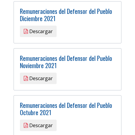
Remuneraciones del Defensor del Pueblo
Diciembre 2021
Descargar
Remuneraciones del Defensor del Pueblo
Noviembre 2021
Descargar
Remuneraciones del Defensor del Pueblo
Octubre 2021
Descargar