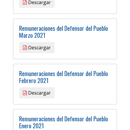
Descargar
Remuneraciones del Defensor del Pueblo
Marzo 2021
Descargar
Remuneraciones del Defensor del Pueblo
Febrero 2021
Descargar
Remuneraciones del Defensor del Pueblo
Enero 2021