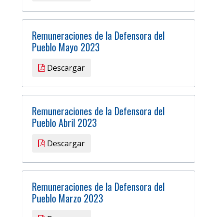
Remuneraciones de la Defensora del
Pueblo Mayo 2023
Descargar
Remuneraciones de la Defensora del
Pueblo Abril 2023
Descargar
Remuneraciones de la Defensora del
Pueblo Marzo 2023