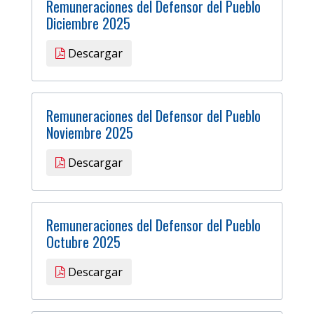
Remuneraciones del Defensor del Pueblo
Diciembre 2025
Descargar
Remuneraciones del Defensor del Pueblo
Noviembre 2025
Descargar
Remuneraciones del Defensor del Pueblo
Octubre 2025
Descargar