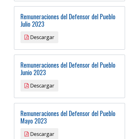
Remuneraciones del Defensor del Pueblo
Julio 2023
Descargar
Remuneraciones del Defensor del Pueblo
Junio 2023
Descargar
Remuneraciones del Defensor del Pueblo
Mayo 2023
Descargar