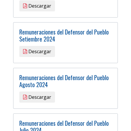
Descargar
Remuneraciones del Defensor del Pueblo
Setiembre 2024
Descargar
Remuneraciones del Defensor del Pueblo
Agosto 2024
Descargar
Remuneraciones del Defensor del Pueblo
Julio 2024