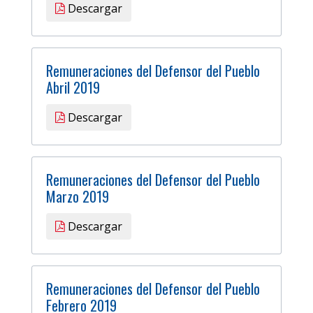
Descargar
Remuneraciones del Defensor del Pueblo
Abril 2019
Descargar
Remuneraciones del Defensor del Pueblo
Marzo 2019
Descargar
Remuneraciones del Defensor del Pueblo
Febrero 2019