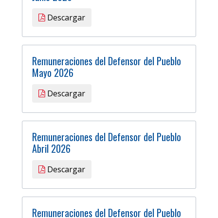
Descargar
Remuneraciones del Defensor del Pueblo
Mayo 2026
Descargar
Remuneraciones del Defensor del Pueblo
Abril 2026
Descargar
Remuneraciones del Defensor del Pueblo