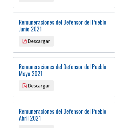
Remuneraciones del Defensor del Pueblo
Junio 2021
Descargar
Remuneraciones del Defensor del Pueblo
Mayo 2021
Descargar
Remuneraciones del Defensor del Pueblo
Abril 2021