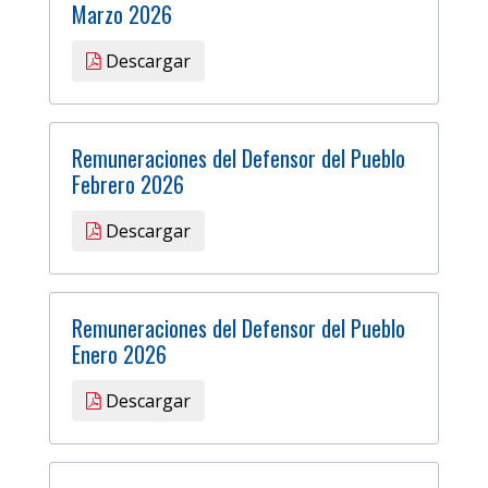
Marzo 2026
Descargar
Remuneraciones del Defensor del Pueblo
Febrero 2026
Descargar
Remuneraciones del Defensor del Pueblo
Enero 2026
Descargar