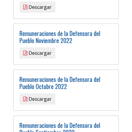
Descargar
Remuneraciones de la Defensora del
Pueblo Noviembre 2022
Descargar
Remuneraciones de la Defensora del
Pueblo Octubre 2022
Descargar
Remuneraciones de la Defensora del