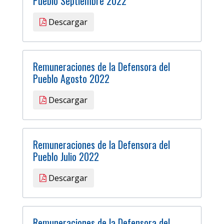
Pueblo Septiembre 2022
Descargar
Remuneraciones de la Defensora del
Pueblo Agosto 2022
Descargar
Remuneraciones de la Defensora del
Pueblo Julio 2022
Descargar
Remuneraciones de la Defensora del