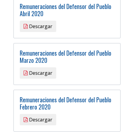
Remuneraciones del Defensor del Pueblo
Abril 2020
Descargar
Remuneraciones del Defensor del Pueblo
Marzo 2020
Descargar
Remuneraciones del Defensor del Pueblo
Febrero 2020
Descargar