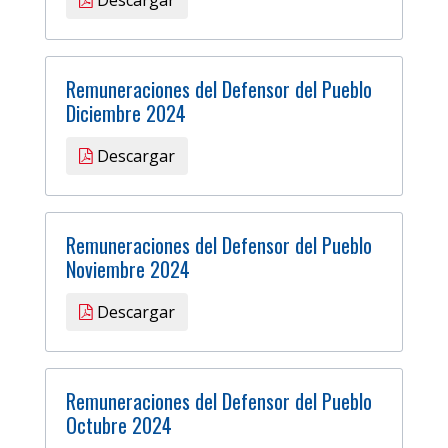
Remuneraciones del Defensor del Pueblo
Diciembre 2024
Descargar
Remuneraciones del Defensor del Pueblo
Noviembre 2024
Descargar
Remuneraciones del Defensor del Pueblo
Octubre 2024