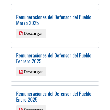
Remuneraciones del Defensor del Pueblo
Marzo 2025
Descargar
Remuneraciones del Defensor del Pueblo
Febrero 2025
Descargar
Remuneraciones del Defensor del Pueblo
Enero 2025
Descargar