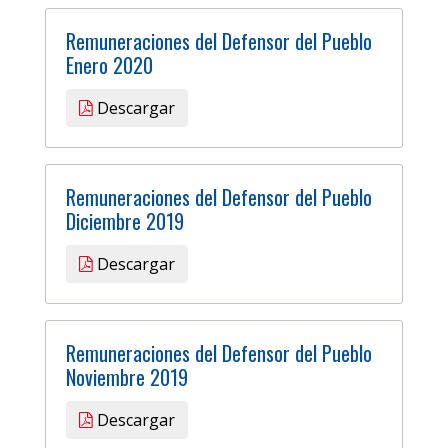
Remuneraciones del Defensor del Pueblo
Enero 2020
Descargar
Remuneraciones del Defensor del Pueblo
Diciembre 2019
Descargar
Remuneraciones del Defensor del Pueblo
Noviembre 2019
Descargar