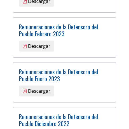
Descargar
Remuneraciones de la Defensora del
Pueblo Febrero 2023
Descargar
Remuneraciones de la Defensora del
Pueblo Enero 2023
Descargar
Remuneraciones de la Defensora del
Pueblo Diciembre 2022