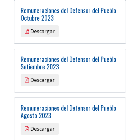
Remuneraciones del Defensor del Pueblo
Octubre 2023
Descargar
Remuneraciones del Defensor del Pueblo
Setiembre 2023
Descargar
Remuneraciones del Defensor del Pueblo
Agosto 2023
Descargar