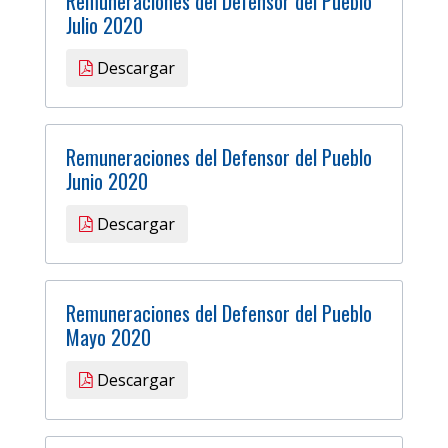
Remuneraciones del Defensor del Pueblo
Julio 2020
Descargar
Remuneraciones del Defensor del Pueblo
Junio 2020
Descargar
Remuneraciones del Defensor del Pueblo
Mayo 2020
Descargar