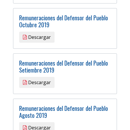
Remuneraciones del Defensor del Pueblo
Octubre 2019
Descargar
Remuneraciones del Defensor del Pueblo
Setiembre 2019
Descargar
Remuneraciones del Defensor del Pueblo
Agosto 2019
Descargar