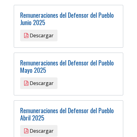
Remuneraciones del Defensor del Pueblo
Junio 2025
Descargar
Remuneraciones del Defensor del Pueblo
Mayo 2025
Descargar
Remuneraciones del Defensor del Pueblo
Abril 2025
Descargar