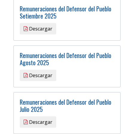
Remuneraciones del Defensor del Pueblo
Setiembre 2025
Descargar
Remuneraciones del Defensor del Pueblo
Agosto 2025
Descargar
Remuneraciones del Defensor del Pueblo
Julio 2025
Descargar