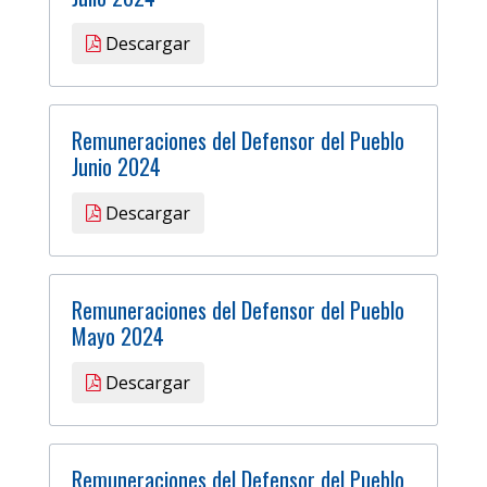
Descargar
Remuneraciones del Defensor del Pueblo
Junio 2024
Descargar
Remuneraciones del Defensor del Pueblo
Mayo 2024
Descargar
Remuneraciones del Defensor del Pueblo