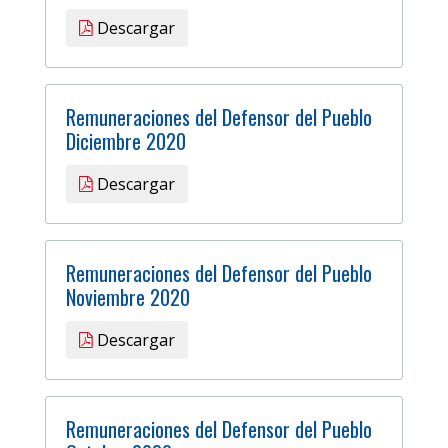
Descargar
Remuneraciones del Defensor del Pueblo
Diciembre 2020
Descargar
Remuneraciones del Defensor del Pueblo
Noviembre 2020
Descargar
Remuneraciones del Defensor del Pueblo