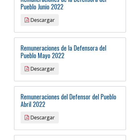
Pueblo Junio 2022
Descargar
Remuneraciones de la Defensora del
Pueblo Mayo 2022
Descargar
Remuneraciones del Defensor del Pueblo
Abril 2022
Descargar