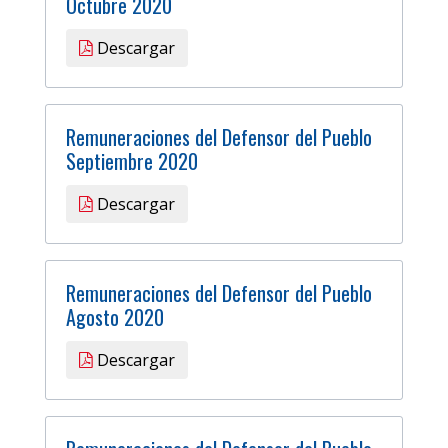
Octubre 2020
Descargar
Remuneraciones del Defensor del Pueblo
Septiembre 2020
Descargar
Remuneraciones del Defensor del Pueblo
Agosto 2020
Descargar