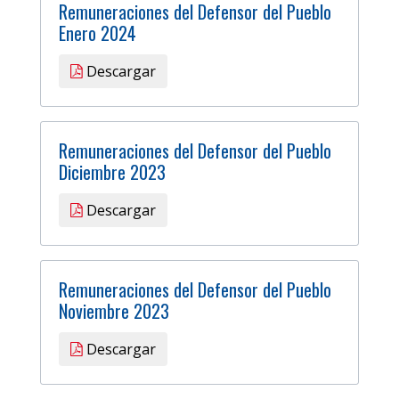
Remuneraciones del Defensor del Pueblo
Enero 2024
Descargar
Remuneraciones del Defensor del Pueblo
Diciembre 2023
Descargar
Remuneraciones del Defensor del Pueblo
Noviembre 2023
Descargar