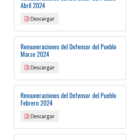
Abril 2024
Descargar
Remuneraciones del Defensor del Pueblo
Marzo 2024
Descargar
Remuneraciones del Defensor del Pueblo
Febrero 2024
Descargar