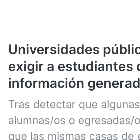
Universidades públi
exigir a estudiantes
información generad
Tras detectar que algunas
alumnas/os o egresadas/o
que las mismas casas de 