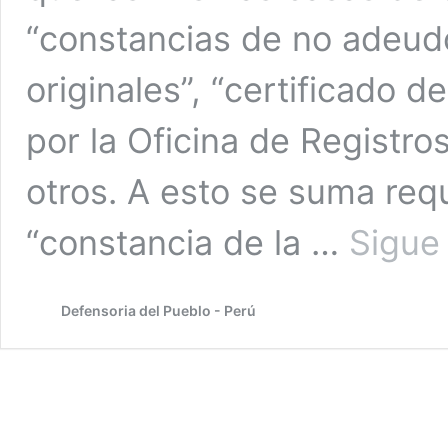
“constancias de no adeudo
originales”, “certificado d
por la Oficina de Registro
otros. A esto se suma req
“constancia de la …
Sigue
Defensoria del Pueblo - Perú