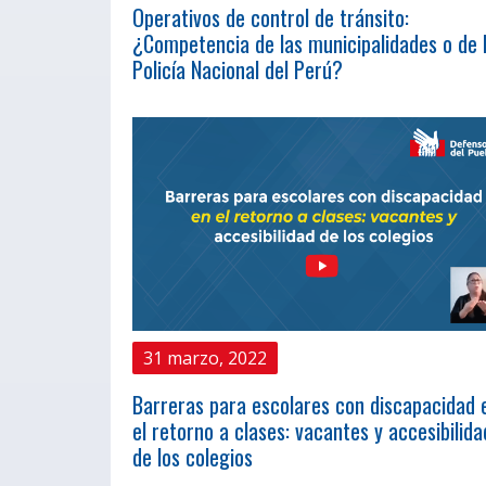
Operativos de control de tránsito:
¿Competencia de las municipalidades o de 
Policía Nacional del Perú?
31 marzo, 2022
Barreras para escolares con discapacidad 
el retorno a clases: vacantes y accesibilida
de los colegios