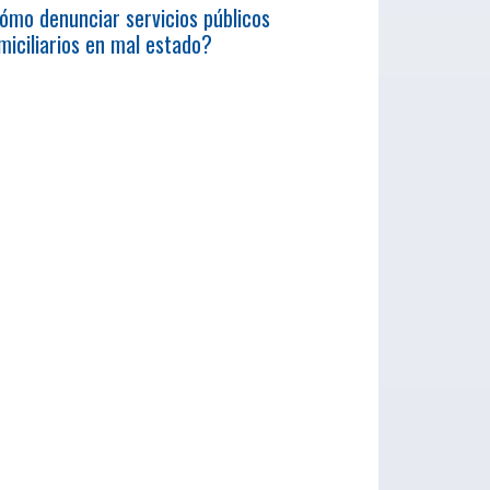
ómo denunciar servicios públicos
miciliarios en mal estado?