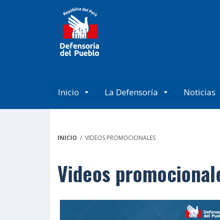
Inicio
La Defensoría
Noticias
INICIO
/ VIDEOS PROMOCIONALES
Videos promocional