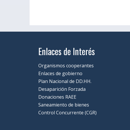
Enlaces de Interés
Organismos cooperantes
Enlaces de gobierno
Plan Nacional de DD.HH.
Desaparición Forzada
Donaciones RAEE
Saneamiento de bienes
Control Concurrente (CGR)