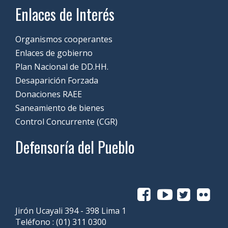
Enlaces de Interés
Organismos cooperantes
Enlaces de gobierno
Plan Nacional de DD.HH.
Desaparición Forzada
Donaciones RAEE
Saneamiento de bienes
Control Concurrente (CGR)
Defensoría del Pueblo
Jirón Ucayali 394 - 398 Lima 1
Teléfono :
(01) 311 0300