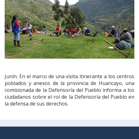
Junín. En el marco de una visita itinerante a los centros
poblados y anexos de la provincia de Huancayo, una
comisionada de la Defensoría del Pueblo informa a los
ciudadanos sobre el rol de la Defensoría del Pueblo en
la defensa de sus derechos.