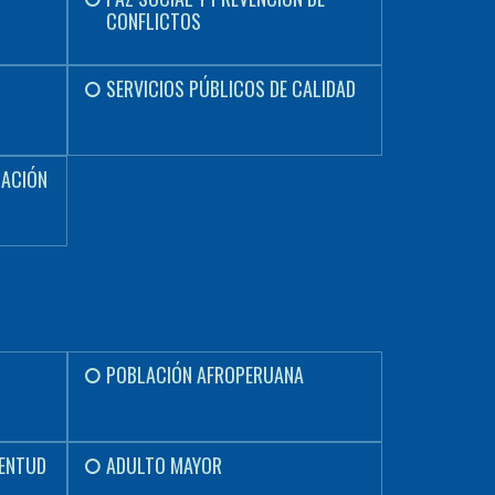
CONFLICTOS
SERVICIOS PÚBLICOS DE CALIDAD
NACIÓN
POBLACIÓN AFROPERUANA
VENTUD
ADULTO MAYOR