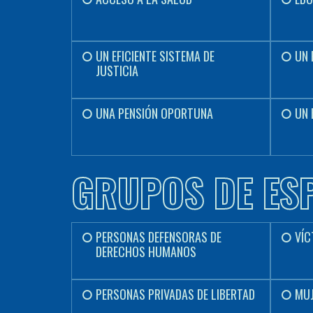
UN EFICIENTE SISTEMA DE
UN 
JUSTICIA
UNA PENSIÓN OPORTUNA
UN 
GRUPOS DE ES
PERSONAS DEFENSORAS DE
VÍC
DERECHOS HUMANOS
PERSONAS PRIVADAS DE LIBERTAD
MU