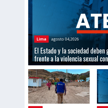
Lima
agosto 04,2026
El Estado y la sociedad deben g
frente a la violencia sexual co