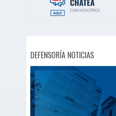
DEFENSORÍA NOTICIAS