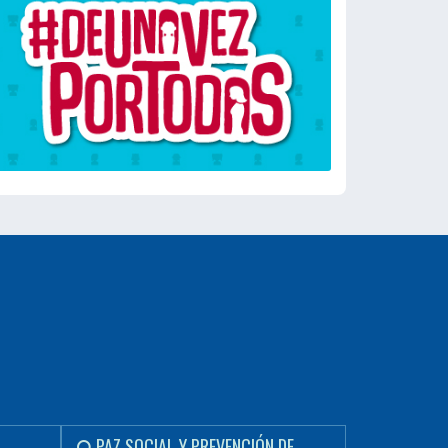
PAZ SOCIAL Y PREVENCIÓN DE