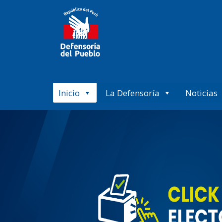
Inicio
La Defensoría
Noticias