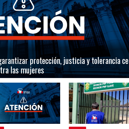
arantizar protección, justicia y tolerancia ce
ntra las mujeres