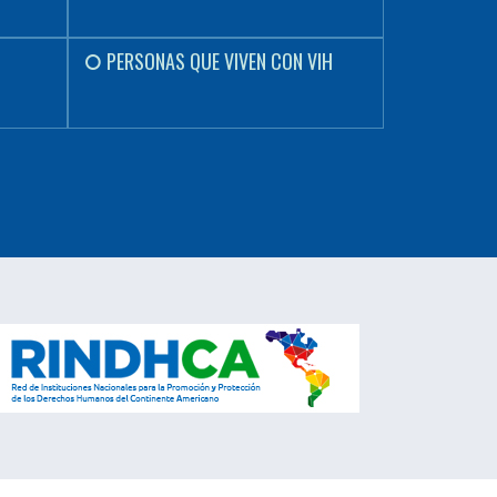
PERSONAS QUE VIVEN CON VIH