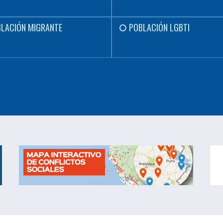
LACIÓN MIGRANTE
POBLACIÓN LGBTI