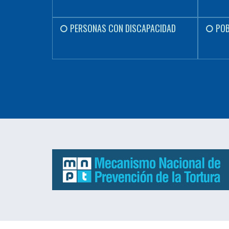
PERSONAS CON DISCAPACIDAD
POB