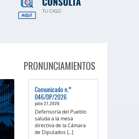
PRONUNCIAMIENTOS
Comunicado n.°
046/DP/2026
julio 27,2026
Defensoría del Pueblo
saluda a la mesa
directiva de la Cámara
de Diputados [...]