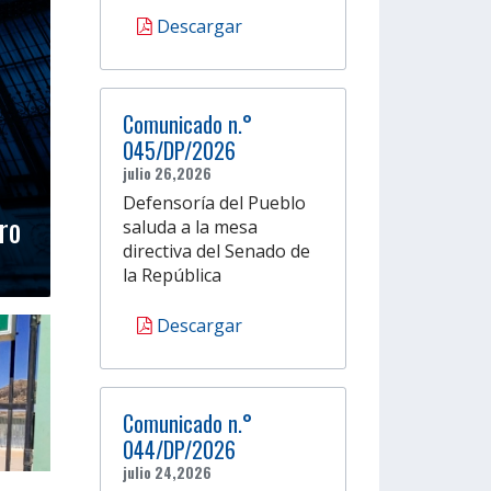
Descargar
Comunicado n.°
045/DP/2026
julio 26,2026
Defensoría del Pueblo
ro
saluda a la mesa
directiva del Senado de
la República
Descargar
Comunicado n.°
044/DP/2026
julio 24,2026