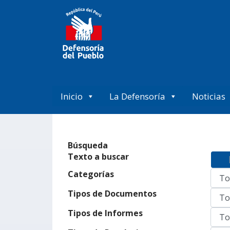
Inicio
La Defensoría
Noticias
Búsqueda
Texto a buscar
Categorías
Tipos de Documentos
Tipos de Informes