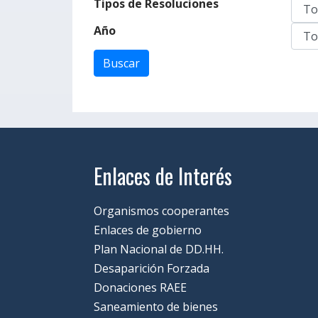
Tipos de Resoluciones
Año
Enlaces de Interés
Organismos cooperantes
Enlaces de gobierno
Plan Nacional de DD.HH.
Desaparición Forzada
Donaciones RAEE
Saneamiento de bienes