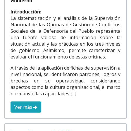
Gobierno
Introducción:
La sistematización y el análisis de la Supervisión
Nacional de las Oficinas de Gestión de Conflictos
Sociales de la Defensoría del Pueblo representa
una fuente valiosa de información sobre la
situación actual y las prácticas en los tres niveles
de gobierno. Asimismo, permite caracterizar y
evaluar el funcionamiento de estas oficinas.
A través de la aplicación de fichas de supervisión a
nivel nacional, se identificaron patrones, logros y
brechas en su operatividad, considerando
aspectos como la cultura organizacional, el marco
normativo, las capacidades [...]
Ver más