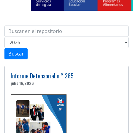
Informe Defensorial n.° 285
julio 16,2026