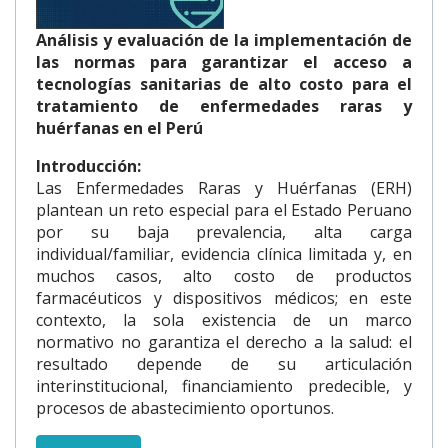
Análisis y evaluación de la implementación de
las normas para garantizar el acceso a
tecnologías sanitarias de alto costo para el
tratamiento de enfermedades raras y
huérfanas en el Perú
Introducción:
Las Enfermedades Raras y Huérfanas (ERH)
plantean un reto especial para el Estado Peruano
por su baja prevalencia, alta carga
individual/familiar, evidencia clínica limitada y, en
muchos casos, alto costo de productos
farmacéuticos y dispositivos médicos; en este
contexto, la sola existencia de un marco
normativo no garantiza el derecho a la salud: el
resultado depende de su articulación
interinstitucional, financiamiento predecible, y
procesos de abastecimiento oportunos.