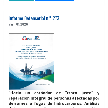
Informe Defensorial n.° 273
abril 01,2026
“Hacia un estándar de “trato justo” y
reparación integral de personas afectadas por
derrames o fugas de hidrocarburos. Análisis