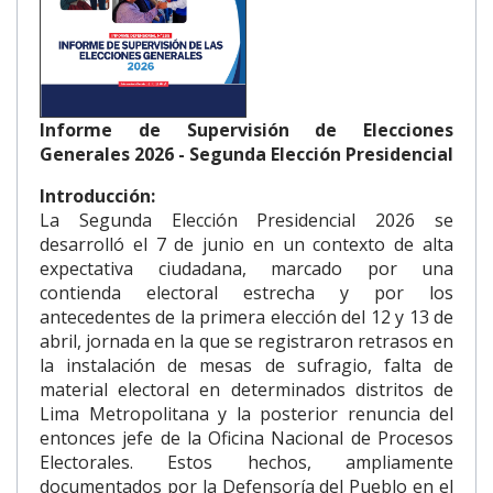
Informe de Supervisión de Elecciones
Generales 2026 - Segunda Elección Presidencial
Introducción:
La Segunda Elección Presidencial 2026 se
desarrolló el 7 de junio en un contexto de alta
expectativa ciudadana, marcado por una
contienda electoral estrecha y por los
antecedentes de la primera elección del 12 y 13 de
abril, jornada en la que se registraron retrasos en
la instalación de mesas de sufragio, falta de
material electoral en determinados distritos de
Lima Metropolitana y la posterior renuncia del
entonces jefe de la Oficina Nacional de Procesos
Electorales. Estos hechos, ampliamente
documentados por la Defensoría del Pueblo en el