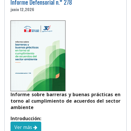
Informe Defensorial n.° 278
junio 12,2026
Informe sobre barreras y buenas prácticas en
torno al cumplimiento de acuerdos del sector
ambiente
Introducción:
Ver más