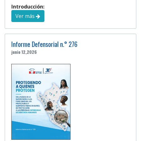
Introducción:
Ver más
Informe Defensorial n.° 276
junio 12,2026