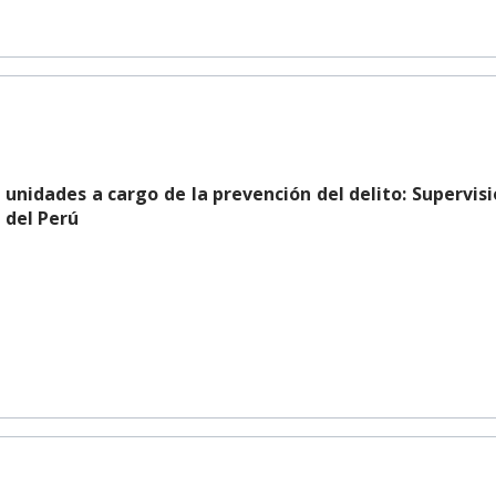
s unidades a cargo de la prevención del delito: Supervis
 del Perú