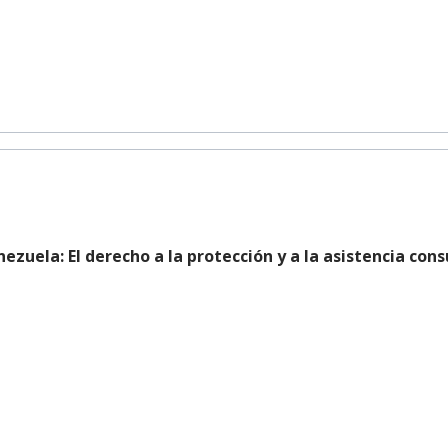
ezuela: El derecho a la protección y a la asistencia cons