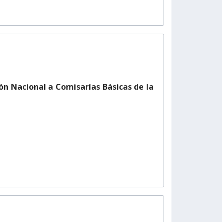
ión Nacional a Comisarías Básicas de la