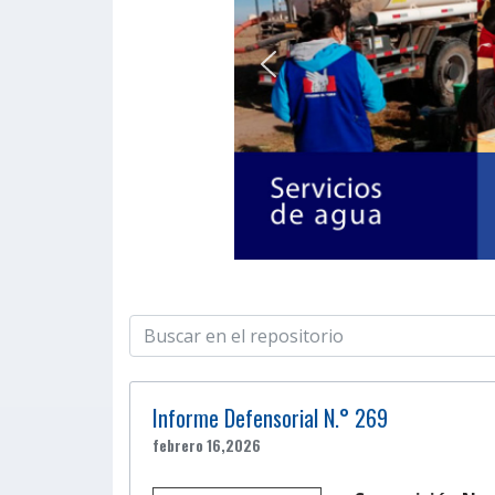
Informe Defensorial N.° 269
febrero 16,2026