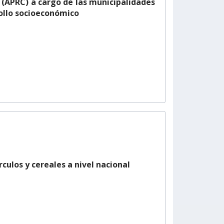
 (APRC) a cargo de las municipalidades
ollo socioeconómico
culos y cereales a nivel nacional