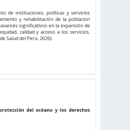
de instituciones, políticas y servicios
miento y rehabilitación de la población
o avances significativos en la expansión de
uidad, calidad y acceso a los servicios,
de Salud del Perú, 2020).
 protección del océano y los derechos