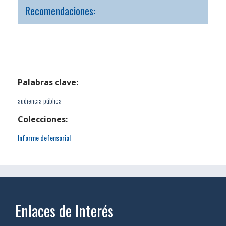
Recomendaciones:
Palabras clave:
audiencia pública
Colecciones:
Informe defensorial
Enlaces de Interés