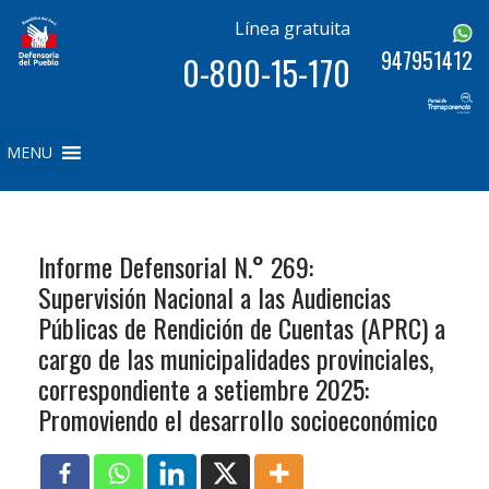
Línea gratuita
947951412
0-800-15-170
MENU
Informe Defensorial N.° 269:
Supervisión Nacional a las Audiencias
Públicas de Rendición de Cuentas (APRC) a
cargo de las municipalidades provinciales,
correspondiente a setiembre 2025:
Promoviendo el desarrollo socioeconómico