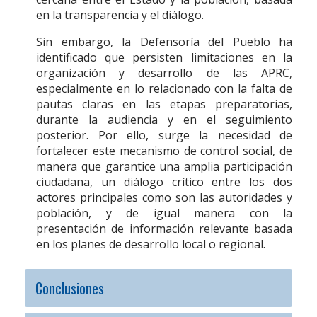
en la transparencia y el diálogo.
Sin embargo, la Defensoría del Pueblo ha
identificado que persisten limitaciones en la
organización y desarrollo de las APRC,
especialmente en lo relacionado con la falta de
pautas claras en las etapas preparatorias,
durante la audiencia y en el seguimiento
posterior. Por ello, surge la necesidad de
fortalecer este mecanismo de control social, de
manera que garantice una amplia participación
ciudadana, un diálogo crítico entre los dos
actores principales como son las autoridades y
población, y de igual manera con la
presentación de información relevante basada
en los planes de desarrollo local o regional.
Conclusiones