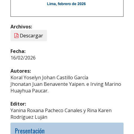
Archivos:
Descargar
Fecha:
16/02/2026
Autores:
Koral Yoselyn Johan Castillo García
Jhonatan Juan Benavente Yaipen. e Irving Marino
Huayhua Paucar.
Editor:
Yanina Roxana Pacheco Canales y Rina Karen
Rodríguez Luján
Presentación