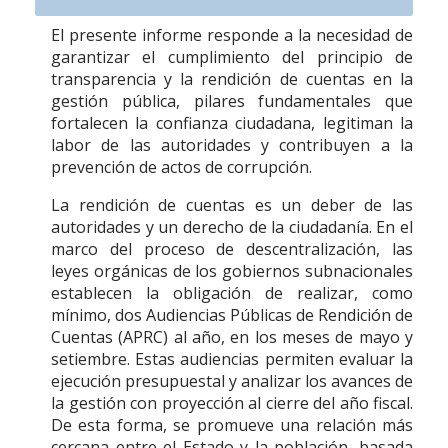
El presente informe responde a la necesidad de
garantizar el cumplimiento del principio de
transparencia y la rendición de cuentas en la
gestión pública, pilares fundamentales que
fortalecen la confianza ciudadana, legitiman la
labor de las autoridades y contribuyen a la
prevención de actos de corrupción.
La rendición de cuentas es un deber de las
autoridades y un derecho de la ciudadanía. En el
marco del proceso de descentralización, las
leyes orgánicas de los gobiernos subnacionales
establecen la obligación de realizar, como
mínimo, dos Audiencias Públicas de Rendición de
Cuentas (APRC) al año, en los meses de mayo y
setiembre. Estas audiencias permiten evaluar la
ejecución presupuestal y analizar los avances de
la gestión con proyección al cierre del año fiscal.
De esta forma, se promueve una relación más
cercana entre el Estado y la población, basada