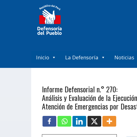
Inicio
La Defensoría
Noticias
Informe Defensorial n.° 270:
Análisis y Evaluación de la Ejecuci
Atención de Emergencias por Desast