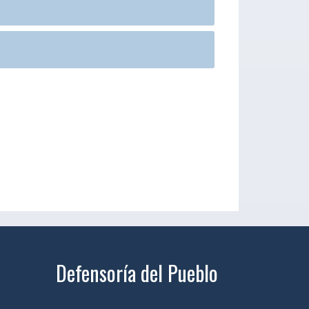
Defensoría del Pueblo