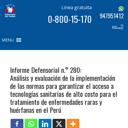
Línea gratuita
947951412
0-800-15-170
MENU
Informe Defensorial n.° 280:
Análisis y evaluación de la implementación
de las normas para garantizar el acceso a
tecnologías sanitarias de alto costo para el
tratamiento de enfermedades raras y
huérfanas en el Perú