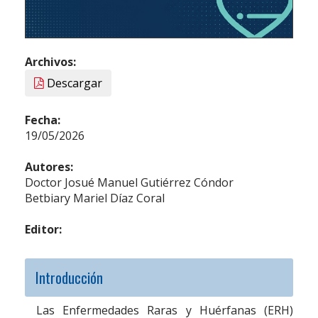
Archivos:
Descargar
Fecha:
19/05/2026
Autores:
Doctor Josué Manuel Gutiérrez Cóndor
Betbiary Mariel Díaz Coral
Editor:
Introducción
Las Enfermedades Raras y Huérfanas (ERH)