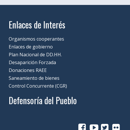
Enlaces de Interés
Organismos cooperantes
Enlaces de gobierno
Plan Nacional de DD.HH.
Desaparición Forzada
Donaciones RAEE
Saneamiento de bienes
Control Concurrente (CGR)
Defensoría del Pueblo