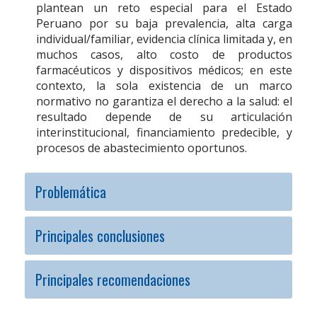
plantean un reto especial para el Estado
Peruano por su baja prevalencia, alta carga
individual/familiar, evidencia clínica limitada y, en
muchos casos, alto costo de productos
farmacéuticos y dispositivos médicos; en este
contexto, la sola existencia de un marco
normativo no garantiza el derecho a la salud: el
resultado depende de su articulación
interinstitucional, financiamiento predecible, y
procesos de abastecimiento oportunos.
Problemática
Principales conclusiones
Principales recomendaciones