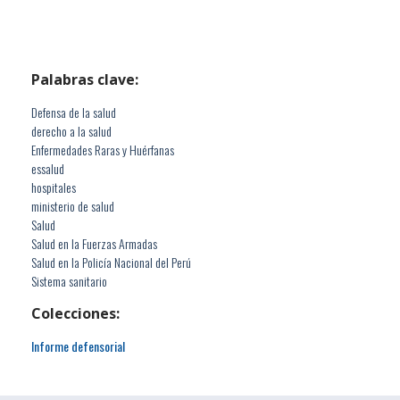
Palabras clave:
Defensa de la salud
derecho a la salud
Enfermedades Raras y Huérfanas
essalud
hospitales
ministerio de salud
Salud
Salud en la Fuerzas Armadas
Salud en la Policía Nacional del Perú
Sistema sanitario
Colecciones:
Informe defensorial