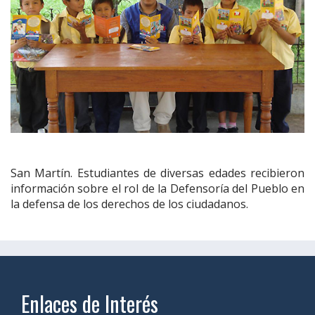
San Martín. Estudiantes de diversas edades recibieron
información sobre el rol de la Defensoría del Pueblo en
la defensa de los derechos de los ciudadanos.
Enlaces de Interés