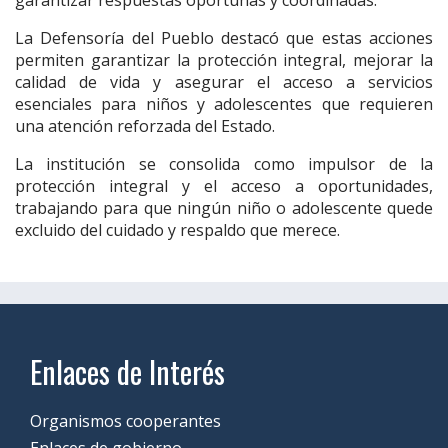
garantizar respuestas oportunas y coordinadas.
La Defensoría del Pueblo destacó que estas acciones
permiten garantizar la protección integral, mejorar la
calidad de vida y asegurar el acceso a servicios
esenciales para niños y adolescentes que requieren
una atención reforzada del Estado.
La institución se consolida como impulsor de la
protección integral y el acceso a oportunidades,
trabajando para que ningún niño o adolescente quede
excluido del cuidado y respaldo que merece.
Enlaces de Interés
Organismos cooperantes