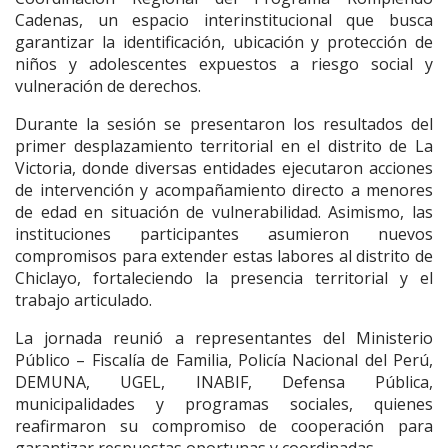
Cadenas, un espacio interinstitucional que busca
garantizar la identificación, ubicación y protección de
niños y adolescentes expuestos a riesgo social y
vulneración de derechos.
Durante la sesión se presentaron los resultados del
primer desplazamiento territorial en el distrito de La
Victoria, donde diversas entidades ejecutaron acciones
de intervención y acompañamiento directo a menores
de edad en situación de vulnerabilidad. Asimismo, las
instituciones participantes asumieron nuevos
compromisos para extender estas labores al distrito de
Chiclayo, fortaleciendo la presencia territorial y el
trabajo articulado.
La jornada reunió a representantes del Ministerio
Público – Fiscalía de Familia, Policía Nacional del Perú,
DEMUNA, UGEL, INABIF, Defensa Pública,
municipalidades y programas sociales, quienes
reafirmaron su compromiso de cooperación para