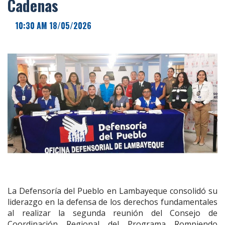
Cadenas
10:30 AM 18/05/2026
La Defensoría del Pueblo en Lambayeque consolidó su
liderazgo en la defensa de los derechos fundamentales
al realizar la segunda reunión del Consejo de
Coordinación Regional del Programa Rompiendo