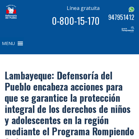
Línea gratuita
947951412
0-800-15-170
MENU
Lambayeque: Defensoría del
Pueblo encabeza acciones para
que se garantice la protección
integral de los derechos de niños
y adolescentes en la región
mediante el Programa Rompiendo