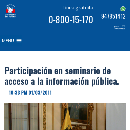
Línea gratuita
947951412
0-800-15-170
MENU
Participación en seminario de
acceso a la información pública.
10:33 PM 01/03/2011