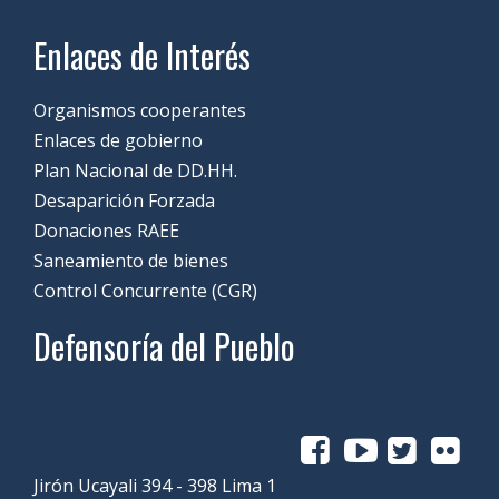
Enlaces de Interés
Organismos cooperantes
Enlaces de gobierno
Plan Nacional de DD.HH.
Desaparición Forzada
Donaciones RAEE
Saneamiento de bienes
Control Concurrente (CGR)
Defensoría del Pueblo
Jirón Ucayali 394 - 398 Lima 1