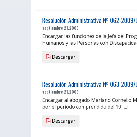
Resolución Administrativa Nº 062-2009/
septiembre 21,2009
Encargar las funciones de la Jefa del Pr
Humanos y las Personas con Discapacidad 
Descargar
Resolución Administrativa Nº 063-2009/
septiembre 21,2009
Encargar al abogado Mariano Cornelio Medr
por el período comprendido del 10 [...]
Descargar