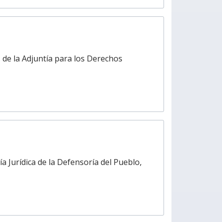
 de la Adjuntía para los Derechos
a Jurídica de la Defensoría del Pueblo,