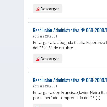
Descargar
Resolución Administrativa Nº 069-2009/
octubre 20,2009
Encargar a la abogada Cecilia Esperanza B
del 23 al 31 de octubre…
Descargar
Resolución Administrativa Nº 068-2009/
octubre 20,2009
Encargar a don Francisco Javier Neira Bas
por el período comprendido del 25 [...]