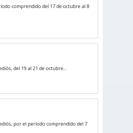
ríodo comprendido del 17 de octubre al 8
ediós, del 19 al 21 de octubre…
Dediós, por el período comprendido del 7