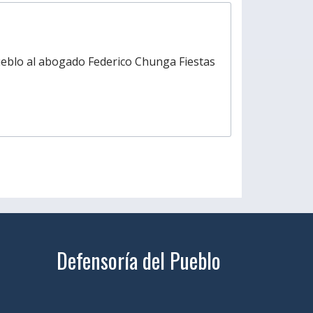
Pueblo al abogado Federico Chunga Fiestas
Defensoría del Pueblo