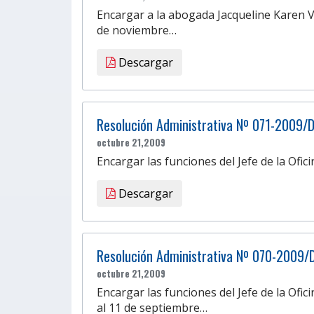
Encargar a la abogada Jacqueline Karen V
de noviembre…
Descargar
Resolución Administrativa Nº 071-2009/
octubre 21,2009
Encargar las funciones del Jefe de la Ofi
Descargar
Resolución Administrativa Nº 070-2009/
octubre 21,2009
Encargar las funciones del Jefe de la Ofi
al 11 de septiembre…