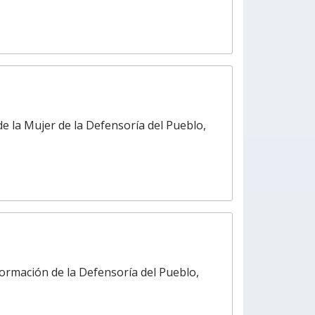
de la Mujer de la Defensoría del Pueblo,
nformación de la Defensoría del Pueblo,