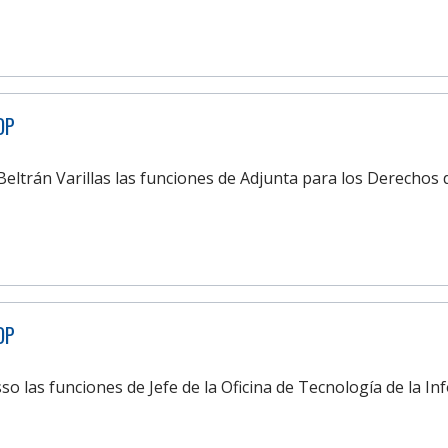
DP
eltrán Varillas las funciones de Adjunta para los Derechos 
DP
so las funciones de Jefe de la Oficina de Tecnología de la I