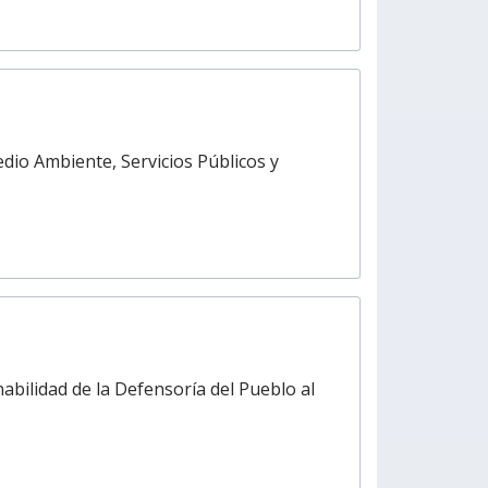
edio Ambiente, Servicios Públicos y
abilidad de la Defensoría del Pueblo al