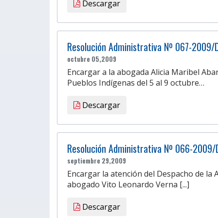
Descargar
Resolución Administrativa Nº 067-2009/
octubre 05,2009
Encargar a la abogada Alicia Maribel Aban
Pueblos Indígenas del 5 al 9 octubre…
Descargar
Resolución Administrativa Nº 066-2009/
septiembre 29,2009
Encargar la atención del Despacho de la A
abogado Vito Leonardo Verna [...]
Descargar