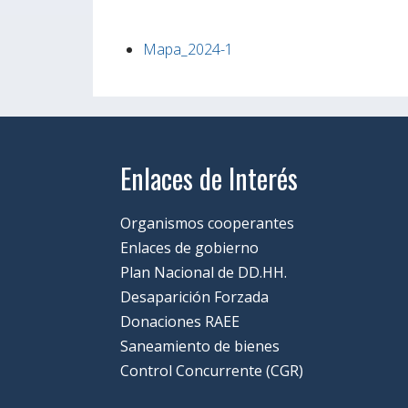
Mapa_2024-1
Enlaces de Interés
Organismos cooperantes
Enlaces de gobierno
Plan Nacional de DD.HH.
Desaparición Forzada
Donaciones RAEE
Saneamiento de bienes
Control Concurrente (CGR)