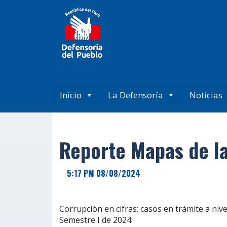
Inicio
La Defensoría
Noticias
Reporte Mapas de la
5:17 PM 08/08/2024
Corrupción en cifras: casos en trámite a nive
Semestre I de 2024