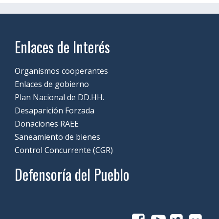
Enlaces de Interés
Organismos cooperantes
Enlaces de gobierno
Plan Nacional de DD.HH.
Desaparición Forzada
Donaciones RAEE
Saneamiento de bienes
Control Concurrente (CGR)
Defensoría del Pueblo