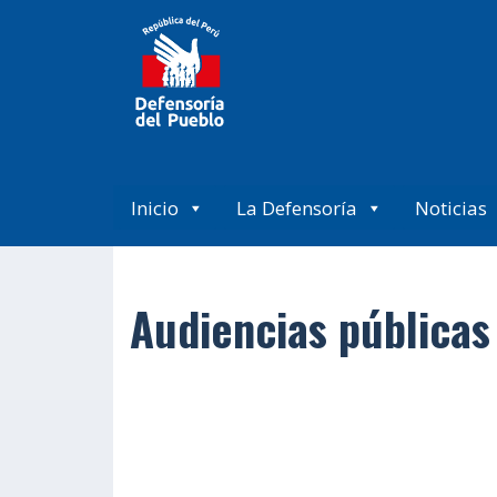
Inicio
La Defensoría
Noticias
Audiencias públicas