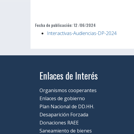
Fecha de publicación: 12 /06/2024
Interactivas-Audiencias-DP-2024
Enlaces de Interés
Organismos cooperantes
Enlaces de gobierno
Plan Nacional de DD.HH.
Desaparición Forzada
Donaciones RAEE
Saneamiento de bienes