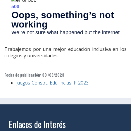
Trabajemos por una mejor educación inclusiva en los
colegios y universidades.
Fecha de publicación: 30 /09/2023
Juegos-Constru-Edu-Inclusi-P-2023
Enlaces de Interés