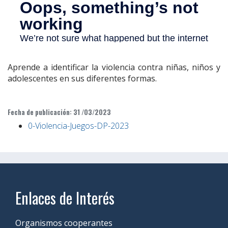
Aprende a identificar la violencia contra niñas, niños y
adolescentes en sus diferentes formas.
Fecha de publicación: 31 /03/2023
0-Violencia-Juegos-DP-2023
Enlaces de Interés
Organismos cooperantes