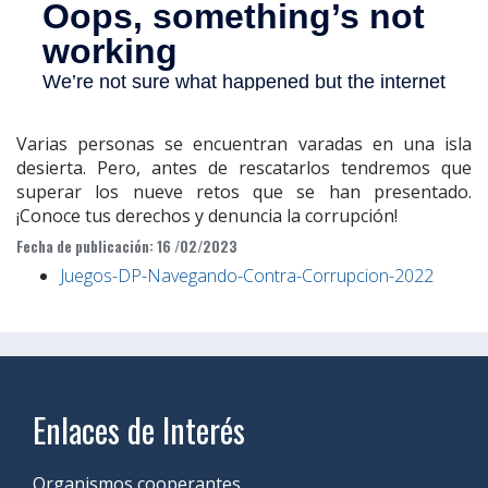
Varias personas se encuentran varadas en una isla
desierta. Pero, antes de rescatarlos tendremos que
superar los nueve retos que se han presentado.
¡Conoce tus derechos y denuncia la corrupción!
Fecha de publicación: 16 /02/2023
Juegos-DP-Navegando-Contra-Corrupcion-2022
Enlaces de Interés
Organismos cooperantes