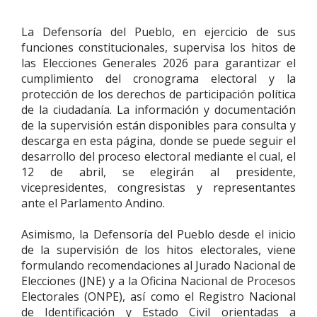
La Defensoría del Pueblo, en ejercicio de sus
funciones constitucionales, supervisa los hitos de
las Elecciones Generales 2026 para garantizar el
cumplimiento del cronograma electoral y la
protección de los derechos de participación política
de la ciudadanía. La información y documentación
de la supervisión están disponibles para consulta y
descarga en esta página, donde se puede seguir el
desarrollo del proceso electoral mediante el cual, el
12 de abril, se elegirán al presidente,
vicepresidentes, congresistas y representantes
ante el Parlamento Andino.
Asimismo, la Defensoría del Pueblo desde el inicio
de la supervisión de los hitos electorales, viene
formulando recomendaciones al Jurado Nacional de
Elecciones (JNE) y a la Oficina Nacional de Procesos
Electorales (ONPE), así como el Registro Nacional
de Identificación y Estado Civil orientadas a