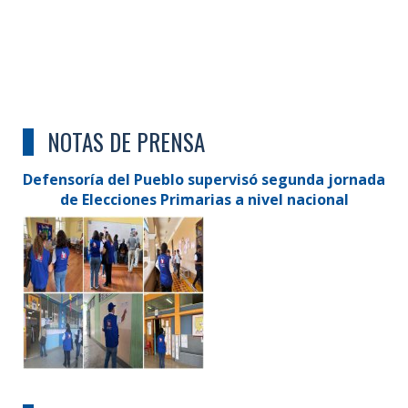
NOTAS DE PRENSA
Defensoría del Pueblo supervisó segunda jornada
de Elecciones Primarias a nivel nacional