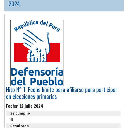
2024
Hito N° 1: Fecha límite para afiliarse para participar
en elecciones primarias
Fecha: 12 julio 2024
Se cumplió
SI
Resultado