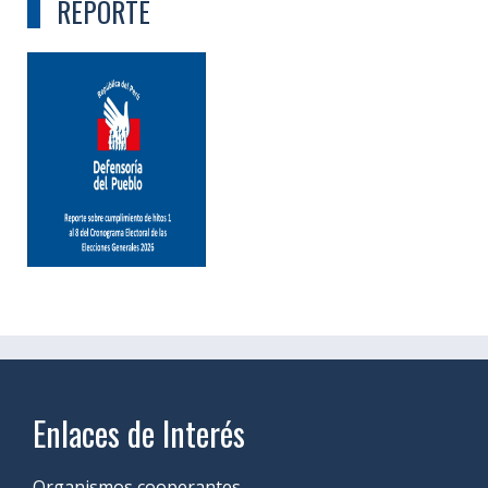
REPORTE
Enlaces de Interés
Organismos cooperantes