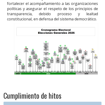
fortalecer el acompañamiento a las organizaciones
políticas y asegurar el respeto de los principios de
transparencia, debido proceso y lealtad
constitucional, en defensa del sistema democrático.
Cumplimiento de hitos