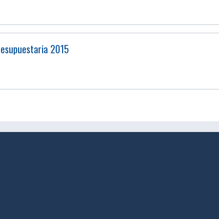
Presupuestaria 2015