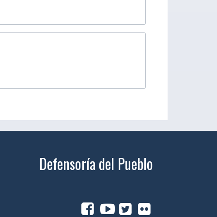
Defensoría del Pueblo