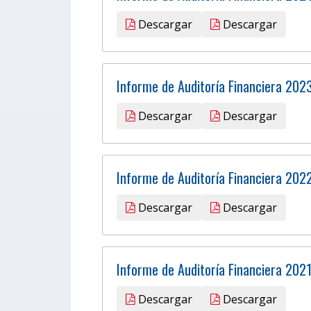
Descargar
Descargar
Informe de Auditoría Financiera 202
Descargar
Descargar
Informe de Auditoría Financiera 202
Descargar
Descargar
Informe de Auditoría Financiera 202
Descargar
Descargar