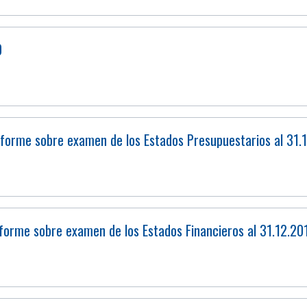
0
orme sobre examen de los Estados Presupuestarios al 31.
orme sobre examen de los Estados Financieros al 31.12.20