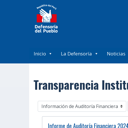
Inicio
La Defensoría
Noticias
Transparencia Instit
Informe de Auditoría Financiera 202