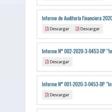
Informe de Auditoría Financiera 202
Descargar
Descargar
Informe N° 002-2020-3-0453-DP “Inf
Descargar
Informe N° 001-2020-3-0453-DP “Inf
Descargar