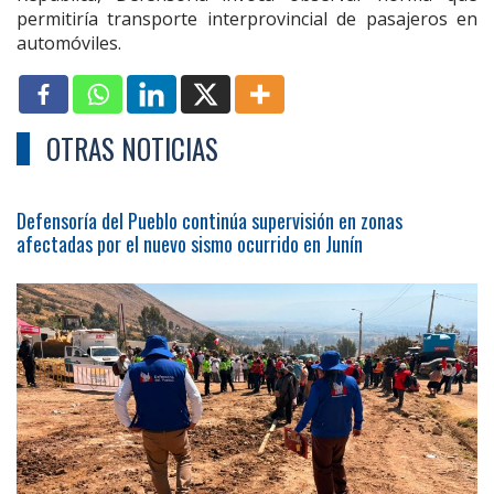
permitiría transporte interprovincial de pasajeros en
automóviles.
OTRAS NOTICIAS
Defensoría del Pueblo continúa supervisión en zonas
afectadas por el nuevo sismo ocurrido en Junín