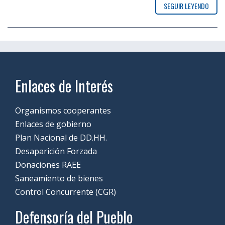
SEGUIR LEYENDO
Enlaces de Interés
Organismos cooperantes
Enlaces de gobierno
Plan Nacional de DD.HH.
Desaparición Forzada
Donaciones RAEE
Saneamiento de bienes
Control Concurrente (CGR)
Defensoría del Pueblo