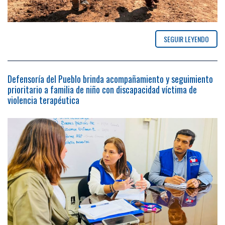
SEGUIR LEYENDO
Defensoría del Pueblo brinda acompañamiento y seguimiento
prioritario a familia de niño con discapacidad víctima de
violencia terapéutica