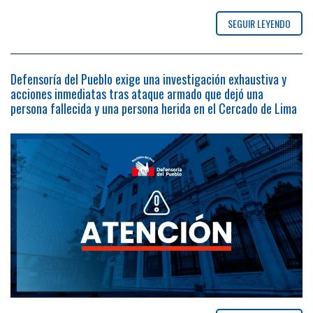
SEGUIR LEYENDO
Defensoría del Pueblo exige una investigación exhaustiva y
acciones inmediatas tras ataque armado que dejó una
persona fallecida y una persona herida en el Cercado de Lima