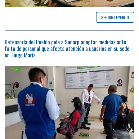
SEGUIR LEYENDO
Defensoría del Pueblo pide a Sunarp adoptar medidas ante
falta de personal que afecta atención a usuarios en su sede
en Tingo María