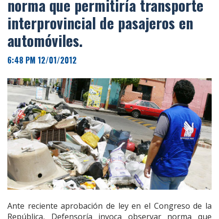
norma que permitiría transporte
interprovincial de pasajeros en
automóviles.
6:48 PM 12/01/2012
Ante reciente aprobación de ley en el Congreso de la
República, Defensoría invoca observar norma que