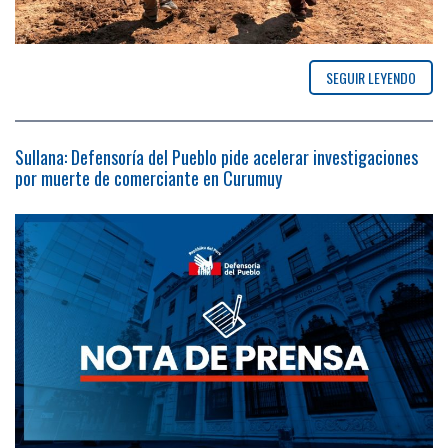
SEGUIR LEYENDO
Sullana: Defensoría del Pueblo pide acelerar investigaciones
por muerte de comerciante en Curumuy