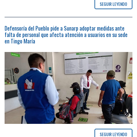
SEGUIR LEYENDO
Defensoría del Pueblo pide a Sunarp adoptar medidas ante
falta de personal que afecta atención a usuarios en su sede
en Tingo María
SEGUIR LEYENDO