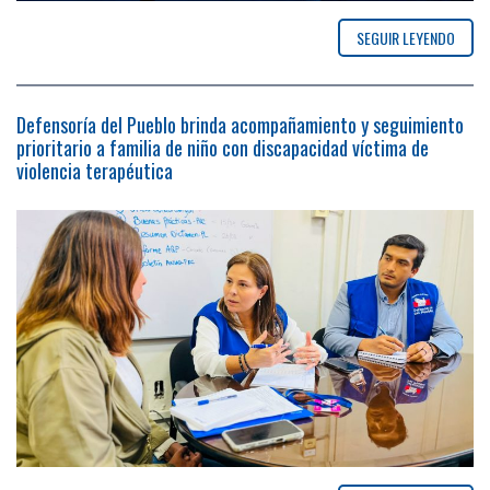
SEGUIR LEYENDO
Defensoría del Pueblo brinda acompañamiento y seguimiento
prioritario a familia de niño con discapacidad víctima de
violencia terapéutica