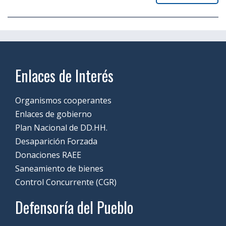
Enlaces de Interés
Organismos cooperantes
Enlaces de gobierno
Plan Nacional de DD.HH.
Desaparición Forzada
Donaciones RAEE
Saneamiento de bienes
Control Concurrente (CGR)
Defensoría del Pueblo