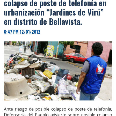
colapso de poste de telefonía en
urbanización “Jardines de Virú”
en distrito de Bellavista.
6:47 PM 12/01/2012
Ante riesgo de posible colapso de poste de telefonía,
Defensoría del Pueblo advierte sobre posible colapso