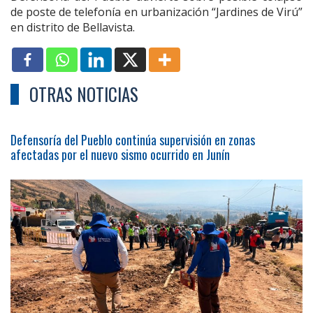
de poste de telefonía en urbanización “Jardines de Virú”
en distrito de Bellavista.
OTRAS NOTICIAS
Defensoría del Pueblo continúa supervisión en zonas
afectadas por el nuevo sismo ocurrido en Junín