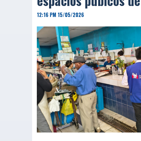
espacios púbicos de
12:16 PM 15/05/2026