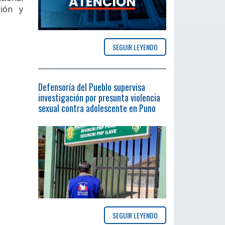
ción y
SEGUIR LEYENDO
Defensoría del Pueblo supervisa
investigación por presunta violencia
sexual contra adolescente en Puno
SEGUIR LEYENDO