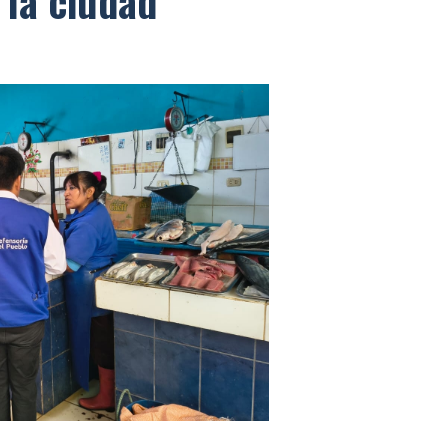
 la ciudad