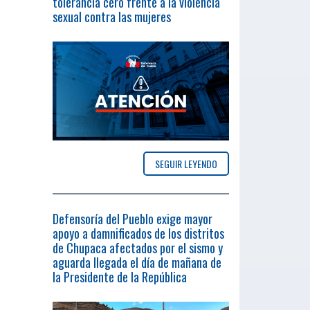
tolerancia cero frente a la violencia
sexual contra las mujeres
SEGUIR LEYENDO
Defensoría del Pueblo exige mayor
apoyo a damnificados de los distritos
de Chupaca afectados por el sismo y
aguarda llegada el día de mañana de
la Presidente de la República