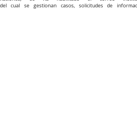
del cual se gestionan casos, solicitudes de informa